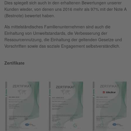
Dies spiegelt sich auch in den erhaltenen Bewertungen unserer
Kunden wieder, von denen uns 2016 mehr als 97% mit der Note A
(Bestnote) bewertet haben.
Als mittelständisches Familienunternehmen sind auch die
Einhaltung von Umweltstandards, die Verbesserung der
Ressourcennutzung, die Einhaltung der geltenden Gesetze und
Vorschriften sowie das soziale Engagement selbstverständlich.
Zertifikate