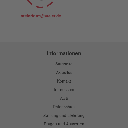
steierform@steier.de
Informationen
Startseite
Aktuelles
Kontakt
Impressum
AGB
Datenschutz
Zahlung und Lieferung
Fragen und Antworten