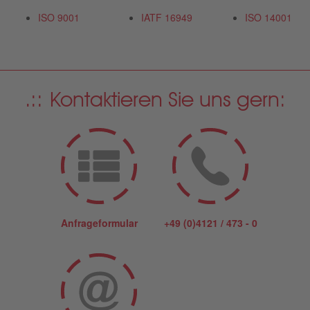
ISO 9001
IATF 16949
ISO 14001
Kontaktieren Sie uns gern:
Anfrageformular
+49 (0)4121 / 473 - 0