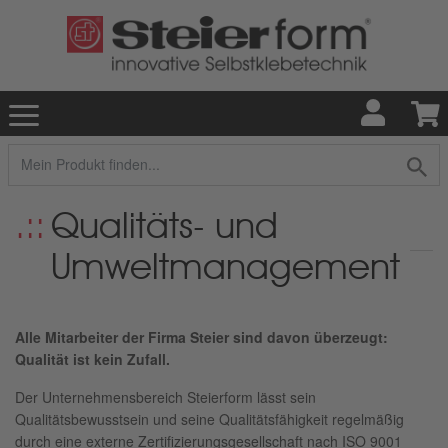
Qualitäts- und
Umweltmanagement
Alle Mitarbeiter der Firma Steier sind davon überzeugt:
Qualität ist kein Zufall.
Der Unternehmensbereich Steierform lässt sein
Qualitätsbewusstsein und seine Qualitätsfähigkeit regelmäßig
durch eine externe Zertifizierungsgesellschaft nach ISO 9001