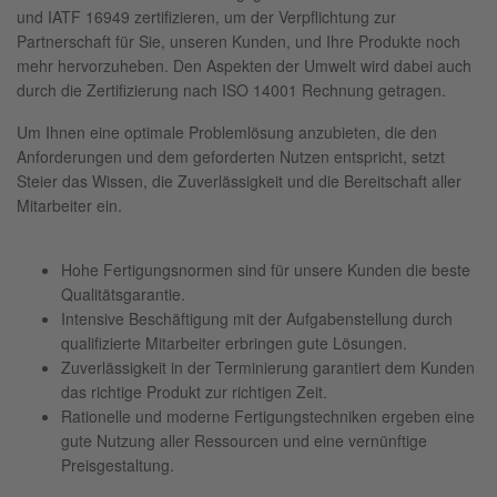
und IATF 16949 zertifizieren, um der Verpflichtung zur
Partnerschaft für Sie, unseren Kunden, und Ihre Produkte noch
mehr hervorzuheben. Den Aspekten der Umwelt wird dabei auch
durch die Zertifizierung nach ISO 14001 Rechnung getragen.
Um Ihnen eine optimale Problemlösung anzubieten, die den
Anforderungen und dem geforderten Nutzen entspricht, setzt
Steier das Wissen, die Zuverlässigkeit und die Bereitschaft aller
Mitarbeiter ein.
Hohe Fertigungsnormen sind für unsere Kunden die beste
Qualitätsgarantie.
Intensive Beschäftigung mit der Aufgabenstellung durch
qualifizierte Mitarbeiter erbringen gute Lösungen.
Zuverlässigkeit in der Terminierung garantiert dem Kunden
das richtige Produkt zur richtigen Zeit.
Rationelle und moderne Fertigungstechniken ergeben eine
gute Nutzung aller Ressourcen und eine vernünftige
Preisgestaltung.