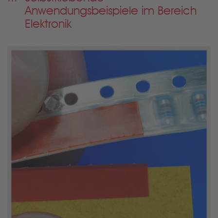
Anwendungsbeispiele im Bereich
Elektronik