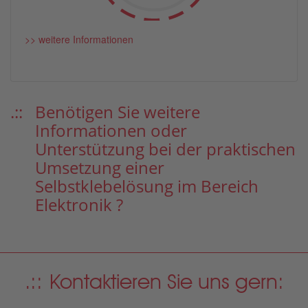
>> weitere Informationen
Benötigen Sie weitere
Informationen oder
Unterstützung bei der praktischen
Umsetzung einer
Selbstklebelösung im Bereich
Elektronik ?
Kontaktieren Sie uns gern: