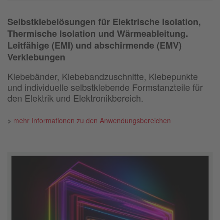
Selbstklebelösungen für Elektrische Isolation,
Thermische Isolation und Wärmeableitung.
Leitfähige (EMI) und abschirmende (EMV)
Verklebungen
Klebebänder, Klebebandzuschnitte, Klebepunkte
und individuelle selbstklebende Formstanzteile für
den Elektrik und Elektronikbereich.
>
mehr Informationen zu den Anwendungsbereichen