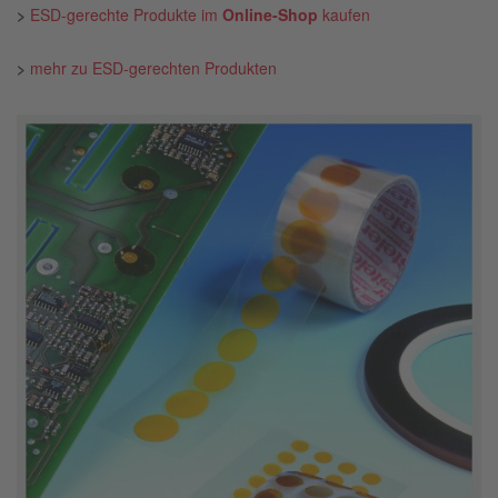
>
ESD-gerechte Produkte im
Online-Shop
kaufen
>
mehr zu ESD-gerechten Produkten