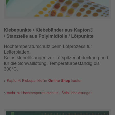
Klebepunkte / Klebebänder aus Kapton®
/
Stanzteile aus Polyimidfolie / Lötpunkte
Hochtemperaturschutz beim Lötprozess für
Leiterplatten.
Selbstklebelösungen zur Lötspitzenabdeckung und
für die Schwalllötung. Temperaturbeständig bis
300°C.
>
Kapton® Klebepunkte im
Online-Shop
kaufen
>
mehr zu Hochtemperaturschutz - Selbklebelösungen