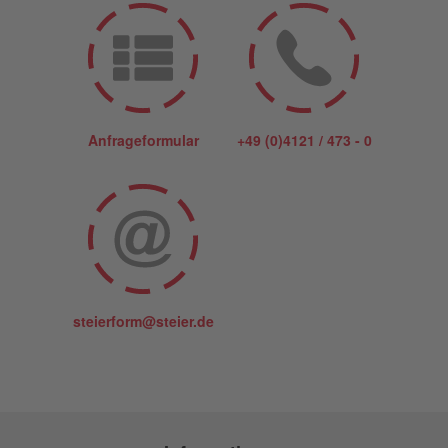
Anfrageformular
+49 (0)4121 / 473 - 0
steierform@steier.de