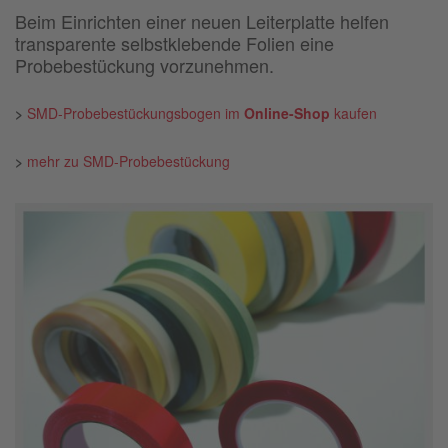
Beim Einrichten einer neuen Leiterplatte helfen
transparente selbstklebende Folien eine
Probebestückung vorzunehmen.
>
SMD-Probebestückungsbogen im
Online-Shop
kaufen
>
mehr zu SMD-Probebestückung