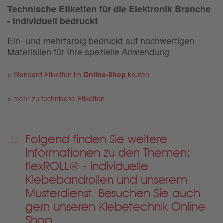
Technische Etiketten für die Elektronik Branche
- individuell bedruckt
Ein- und mehrfarbig bedruckt auf hochwertigen
Materialien für Ihre spezielle Anwendung
>
Standard Etiketten im
Online-Shop
kaufen
>
mehr zu technische Etiketten
Folgend finden Sie weitere
Informationen zu den Themen:
flexROLL® - individuelle
Klebebandrollen
und unserem
Musterdienst.
Besuchen Sie auch
gern unseren Klebetechnik Online
Shop.