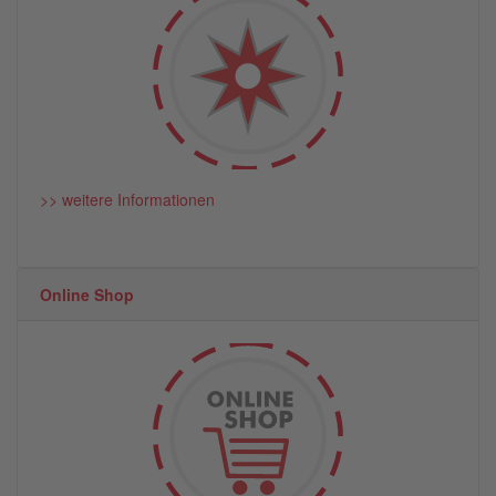
>> weitere Informationen
Online Shop