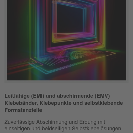
Leitfähige (EMI) und abschirmende (EMV)
Klebebänder, Klebepunkte und selbstklebende
Formstanzteile
Zuverlässige Abschirmung und Erdung mit
einseitigen und beidseitigen Selbstklebelösungen