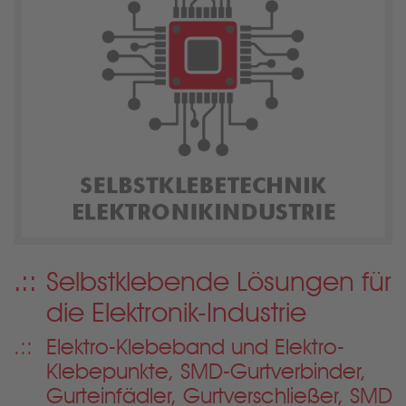
Selbstklebende Lösungen für
die Elektronik
-Industrie
Elektro-Klebeband und Elektro-
Klebepunkte, SMD-Gurtverbinder,
Gurteinfädler, Gurtverschließer, SMD