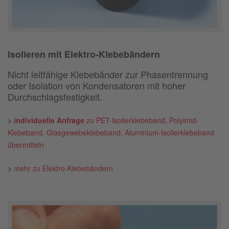
Isolieren mit Elektro-Klebebändern
Nicht leitfähige Klebebänder zur Phasentrennung
oder Isolation von Kondensatoren mit hoher
Durchschlagsfestigkeit.
>
individuelle Anfrage
zu PET-Isolierklebeband, Polyimid-
Klebeband, Glasgewebeklebeband, Aluminium-Isolierklebeband
übermitteln
>
mehr zu Elektro-Klebebändern