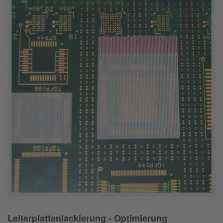
Leiterplattenlackierung - Optimierung