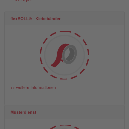
flexROLL® - Klebebänder
>> weitere Informationen
Musterdienst