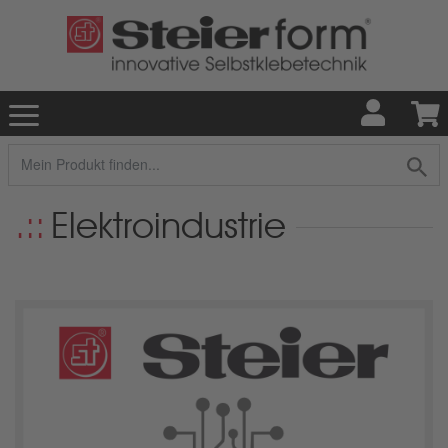
Elektroindustrie