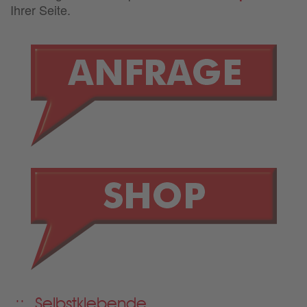
Ihrer Seite.
Selbstklebende