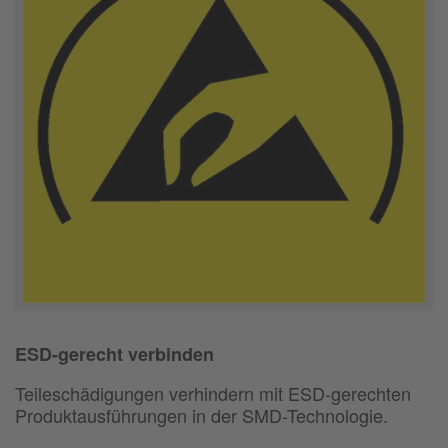
ESD-gerecht verbinden
Teileschädigungen verhindern mit ESD-gerechten
Produktausführungen in der SMD-Technologie.