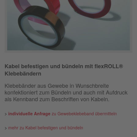
Kabel befestigen und bündeln mit flexROLL®
Klebebändern
Klebebänder aus Gewebe in Wunschbreite
konfektioniert zum Bündeln und auch mit Aufdruck
als Kennband zum Beschriften von Kabeln.
>
individuelle Anfrage
zu Gewebeklebeband übermitteln
>
mehr zu Kabel befestigen und bündeln