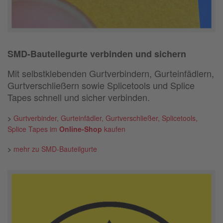
SMD-Bauteilegurte verbinden und sichern
Mit selbstklebenden Gurtverbindern, Gurteinfädlern,
Gurtverschließern sowie Splicetools und Splice
Tapes schnell und sicher verbinden.
>
Gurtverbinder, Gurteinfädler, Gurtverschließer, Splicetools,
Splice Tapes im
Online-Shop
kaufen
>
mehr zu SMD-Bauteilgurte