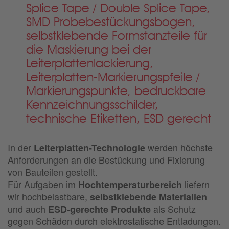
Splice Tape / Double Splice Tape,
SMD Probebestückungsbogen,
selbstklebende Formstanzteile für
die Maskierung bei der
Leiterplattenlackierung,
Leiterplatten-Markierungspfeile /
Markierungspunkte,
bedruckbare
Kennzeichnungsschilder,
technische Etiketten,
ESD gerecht
In der
werden höchste
Leiterplatten-Technologie
Anforderungen an die Bestückung und Fixierung
von Bauteilen gestellt.
Für Aufgaben im
liefern
Hochtemperaturbereich
wir hochbelastbare,
selbstklebende Materialien
und auch
als Schutz
ESD-gerechte Produkte
gegen Schäden durch elektrostatische Entladungen.