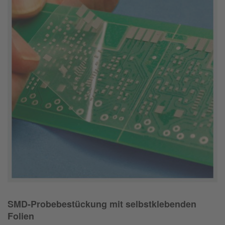
SMD-Probebestückung mit selbstklebenden
Folien