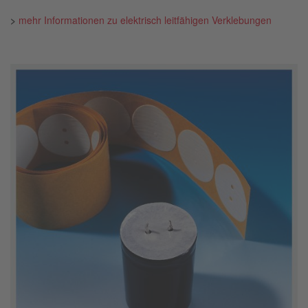
>
mehr Informationen zu elektrisch leitfähigen Verklebungen