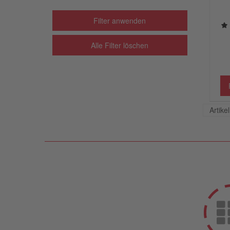
Filter anwenden
Alle Filter löschen
Artike