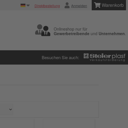
Warenkorb
Direktbestellung
Anmelden
Onlineshop nur für
Gewerbetreibende
und
Unternehmen
.
Besuchen Sie auch: