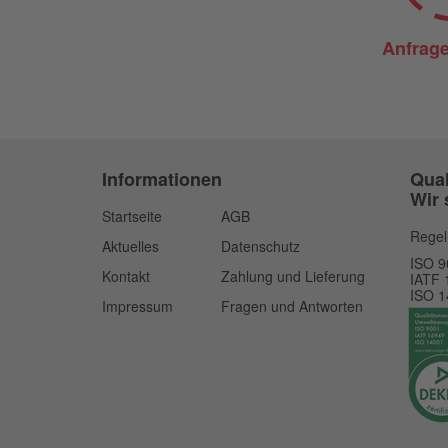
Anfrage
Informationen
Qua
Wir 
Startseite
AGB
Regel
Aktuelles
Datenschutz
ISO 9
Kontakt
Zahlung und Lieferung
IATF 
ISO 1
Impressum
Fragen und Antworten