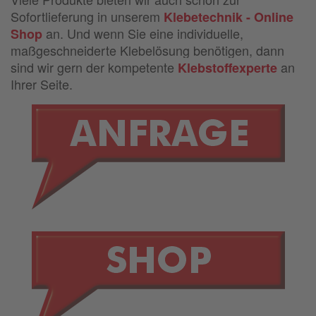
Sofortlieferung in unserem
Klebetechnik - Online
an. Und wenn Sie eine individuelle,
Shop
maßgeschneiderte Klebelösung benötigen, dann
sind wir gern der kompetente
an
Klebstoffexperte
Ihrer Seite.