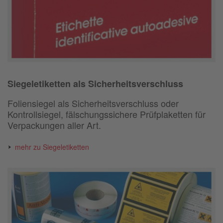
Siegeletiketten als Sicherheitsverschluss
Foliensiegel als Sicherheitsverschluss oder
Kontrollsiegel, fälschungssichere Prüfplaketten für
Verpackungen aller Art.
mehr zu Siegeletiketten