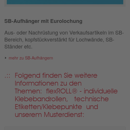
SB-Aufhänger mit Eurolochung
Aus- oder Nachrüstung von Verkaufsartikeln im SB-
Bereich, kopfstückverstärkt für Lochwände, SB-
Ständer etc.
mehr zu SB-Aufhängern
Folgend finden Sie weitere
Informationen zu den
Themen: flexROLL® - individuelle
Klebebandrollen, technische
Etiketten/Klebepunkte
und
unserem Musterdienst: