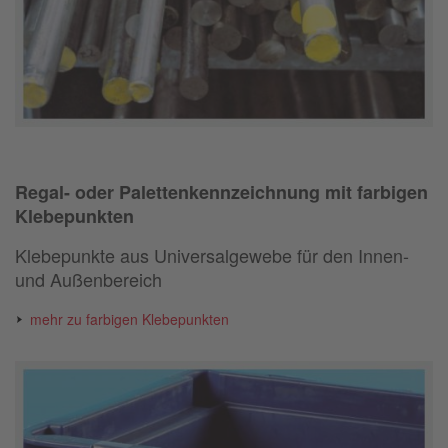
Regal- oder Palettenkennzeichnung mit farbigen
Klebepunkten
Klebepunkte aus Universalgewebe für den Innen-
und Außenbereich
mehr zu farbigen Klebepunkten