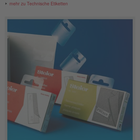
mehr zu Technische Etiketten