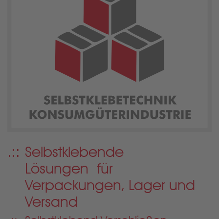
Selbstklebende
Lösungen
für
Verpackungen, Lager und
Versand