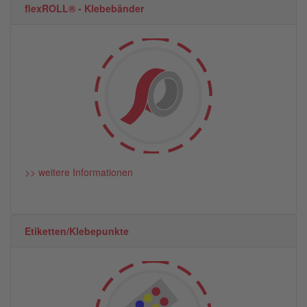
flexROLL® - Klebebänder
>> weitere Informationen
Etiketten/Klebepunkte