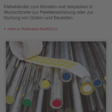
Klebebänder zum Bündeln und Verpacken in
Wunschbreite zur Palettensicherung oder zur
Gurtung von Gütern und Bauteilen.
mehr zu Rollenware flexROLL®