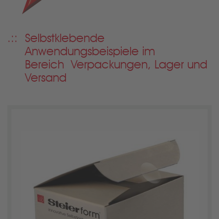
Selbstklebende
Anwendungsbeispiele im
Bereich Verpackungen, Lager und
Versand