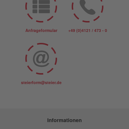
Anfrageformular
+49 (0)4121 / 473 - 0
steierform@steier.de
Informationen