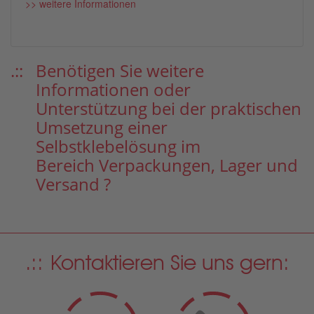
>> weitere Informationen
Benötigen Sie weitere
Informationen oder
Unterstützung bei der praktischen
Umsetzung einer
Selbstklebelösung im
Bereich Verpackungen, Lager und
Versand
?
Kontaktieren Sie uns gern: