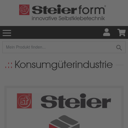
Konsumgüterindustrie