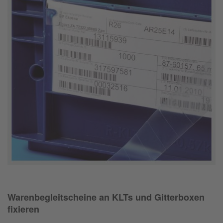
Warenbegleitscheine an KLTs und Gitterboxen
fixieren