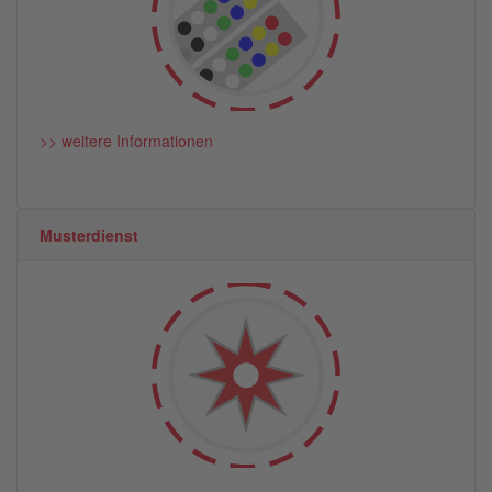
>> weitere Informationen
Musterdienst