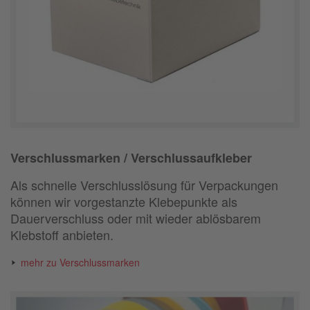
Verschlussmarken / Verschlussaufkleber
Als schnelle Verschlusslösung
für Verpackungen
können wir vorgestanzte Klebepunkte als
Dauerverschluss oder mit wieder ablösbarem
Klebstoff anbieten.
mehr zu Verschlussmarken