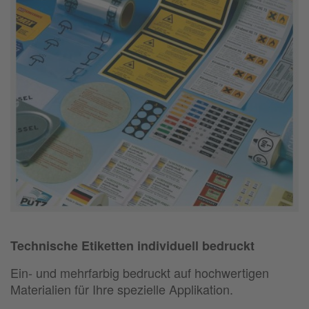
Technische Etiketten individuell bedruckt
Ein- und mehrfarbig bedruckt auf hochwertigen
Materialien für Ihre spezielle Applikation.