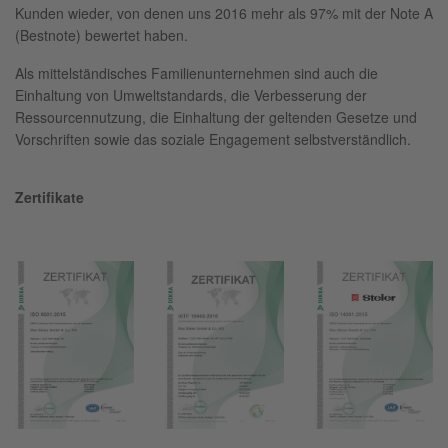
Kunden wieder, von denen uns 2016 mehr als 97% mit der Note A
(Bestnote) bewertet haben.
Als mittelständisches Familienunternehmen sind auch die
Einhaltung von Umweltstandards, die Verbesserung der
Ressourcennutzung, die Einhaltung der geltenden Gesetze und
Vorschriften sowie das soziale Engagement selbstverständlich.
Zertifikate