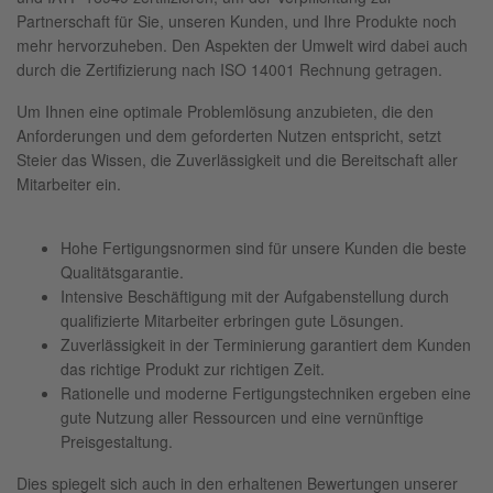
Partnerschaft für Sie, unseren Kunden, und Ihre Produkte noch
mehr hervorzuheben. Den Aspekten der Umwelt wird dabei auch
durch die Zertifizierung nach ISO 14001 Rechnung getragen.
Um Ihnen eine optimale Problemlösung anzubieten, die den
Anforderungen und dem geforderten Nutzen entspricht, setzt
Steier das Wissen, die Zuverlässigkeit und die Bereitschaft aller
Mitarbeiter ein.
Hohe Fertigungsnormen sind für unsere Kunden die beste
Qualitätsgarantie.
Intensive Beschäftigung mit der Aufgabenstellung durch
qualifizierte Mitarbeiter erbringen gute Lösungen.
Zuverlässigkeit in der Terminierung garantiert dem Kunden
das richtige Produkt zur richtigen Zeit.
Rationelle und moderne Fertigungstechniken ergeben eine
gute Nutzung aller Ressourcen und eine vernünftige
Preisgestaltung.
Dies spiegelt sich auch in den erhaltenen Bewertungen unserer