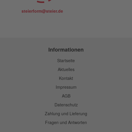
steierform@steier.de
Informationen
Startseite
Aktuelles
Kontakt
Impressum
AGB
Datenschutz
Zahlung und Lieferung
Fragen und Antworten