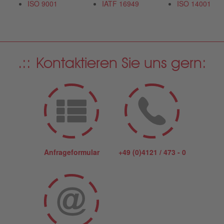
ISO 9001
IATF 16949
ISO 14001
Kontaktieren Sie uns gern:
Anfrageformular
+49 (0)4121 / 473 - 0