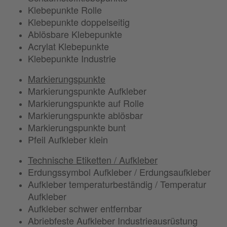
Klebepunkte Rolle
Klebepunkte doppelseitig
Ablösbare Klebepunkte
Acrylat Klebepunkte
Klebepunkte Industrie
Markierungspunkte
Markierungspunkte Aufkleber
Markierungspunkte auf Rolle
Markierungspunkte ablösbar
Markierungspunkte bunt
Pfeil Aufkleber klein
Technische Etiketten / Aufkleber
Erdungssymbol Aufkleber / Erdungsaufkleber
Aufkleber temperaturbeständig / Temperatur
Aufkleber
Aufkleber schwer entfernbar
Abriebfeste Aufkleber Industrieausrüstung