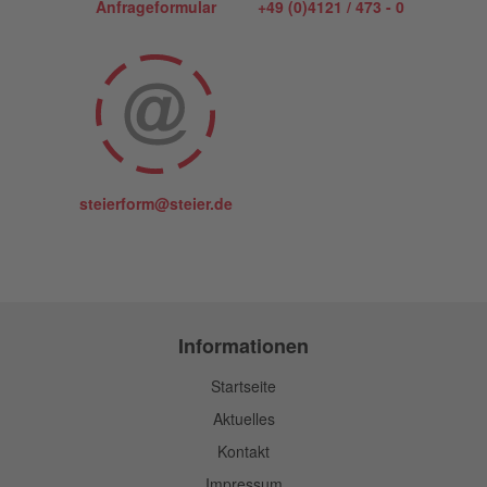
Anfrageformular
+49 (0)4121 / 473 - 0
steierform@steier.de
Informationen
Startseite
Aktuelles
Kontakt
Impressum