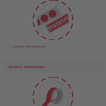
>> weitere Informationen
flexRoLL Klebebänder