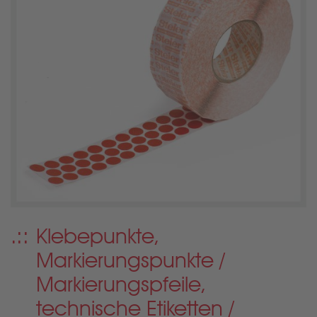
Klebepunkte,
Markierungspunkte /
Markierungspfeile,
technische Etiketten /