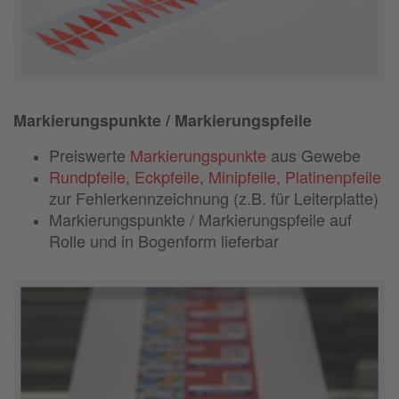
Markierungspunkte / Markierungspfeile
Preiswerte
Markierungspunkte
aus Gewebe
Rundpfeile
,
Eckpfeile
,
Minipfeile
,
Platinenpfeile
zur Fehlerkennzeichnung (z.B. für Leiterplatte)
Markierungspunkte / Markierungspfeile auf
Rolle und in Bogenform lieferbar