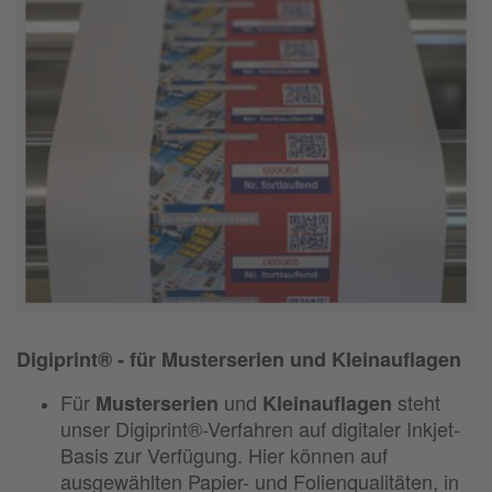
Digiprint® - für Musterserien und Kleinauflagen
Für
und
steht
Musterserien
Kleinauflagen
unser Digiprint®-Verfahren auf digitaler Inkjet-
Basis zur Verfügung. Hier können auf
ausgewählten Papier- und Folienqualitäten, in