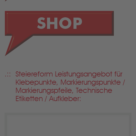
Steiereform Leistungsangebot für
Klebepunkte,
Markierungspunkte /
Markierungspfeile, Technische
Etiketten / Aufkleber: