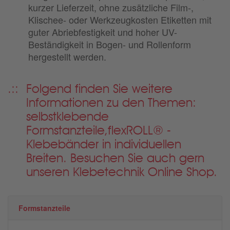
kurzer Lieferzeit, ohne zusätzliche Film-,
Klischee- oder Werkzeugkosten Etiketten mit
guter Abriebfestigkeit und hoher UV-
Beständigkeit in Bogen- und Rollenform
hergestellt werden.
Folgend finden Sie weitere
Informationen zu den Themen:
selbstklebende
Formstanzteile,
flexROLL® -
Klebebänder in individuellen
Breiten. Besuchen Sie auch gern
unseren Klebetechnik Online Shop.
Formstanzteile