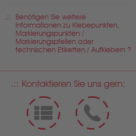
Benötigen Sie weitere
Informationen zu
Klebepunkten,
Markierungspunkten /
Markierungspfeilen oder
technischen Etiketten / Aufklebern ?
Kontaktieren Sie uns gern: