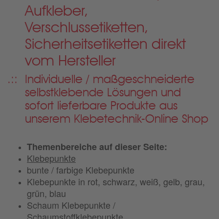
Aufkleber,
Verschlussetiketten,
Sicherheitsetiketten direkt
vom Hersteller
Individuelle / maßgeschneiderte
selbstklebende Lösungen und
sofort lieferbare Produkte aus
unserem Klebetechnik-Online Shop
Themenbereiche auf dieser Seite:
Klebepunkte
bunte / farbige Klebepunkte
Klebepunkte in rot, schwarz, weiß, gelb, grau,
grün, blau
Schaum Klebepunkte /
Schaumstoffklebepunkte