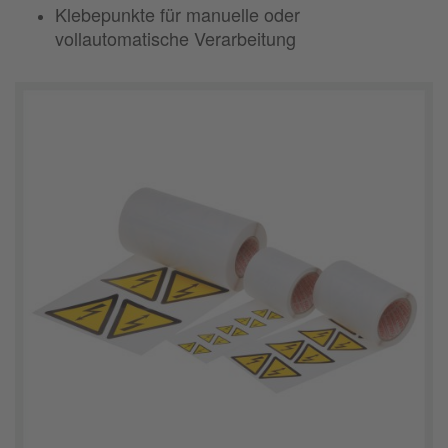
Klebepunkte für manuelle oder
vollautomatische Verarbeitung