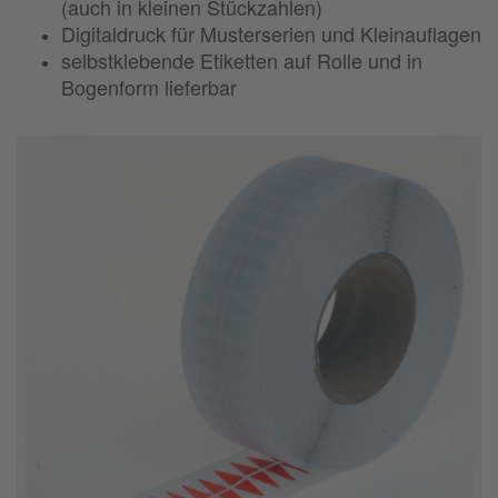
(auch in kleinen Stückzahlen)
Digitaldruck für Musterserien und Kleinauflagen
selbstklebende Etiketten auf Rolle und in
Bogenform lieferbar