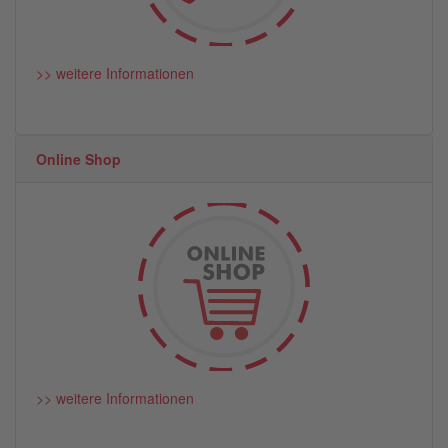
>> weitere Informationen
Online Shop
>> weitere Informationen