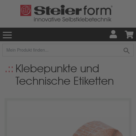
Klebepunkte und
Technische Etiketten