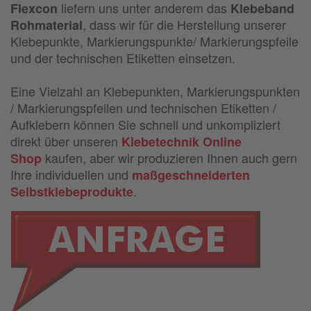
liefern uns unter anderem das
Flexcon
Klebeband
, dass wir für die Herstellung unserer
Rohmaterial
Klebepunkte, Markierungspunkte/ Markierungspfeile
und der technischen Etiketten einsetzen.
Eine Vielzahl an Klebepunkten, Markierungspunkten
/ Markierungspfeilen und technischen Etiketten /
Aufklebern können Sie schnell und unkompliziert
direkt über unseren
Klebetechnik Online
kaufen, aber wir produzieren Ihnen auch gern
Shop
Ihre individuellen und
maßgeschneiderten
.
Selbstklebeprodukte