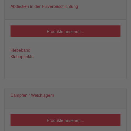
Abdecken in der Pulverbeschichtung
Produkte ansehen...
Klebeband
Klebepunkte
Dämpfen / Weichlagern
Produkte ansehen...