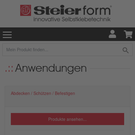
Anwendungen
Abdecken / Schützen / Befestigen
Produkte ansehen...