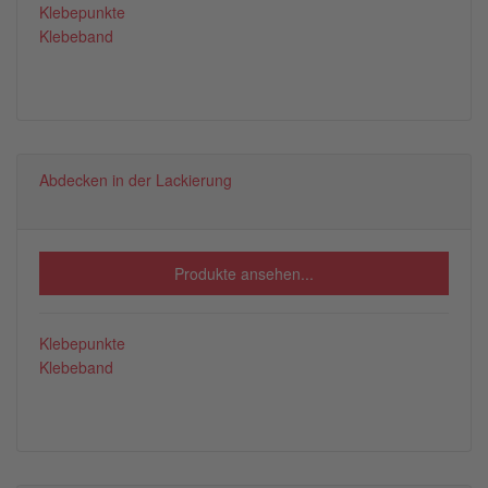
Klebepunkte
Klebeband
Abdecken in der Lackierung
Produkte ansehen...
Klebepunkte
Klebeband