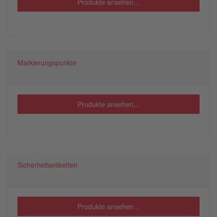
Produkte ansehen...
Markierungspunkte
Produkte ansehen...
Sicherheitsetiketten
Produkte ansehen...