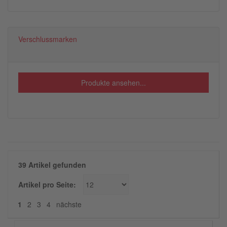
Verschlussmarken
Produkte ansehen...
39 Artikel gefunden
Artikel pro Seite:
nächste
1
2
3
4
nächste