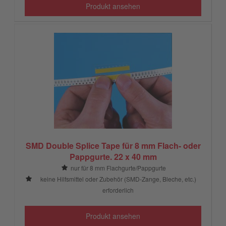
Produkt ansehen
SMD Double Splice Tape für 8 mm Flach- oder
Pappgurte. 22 x 40 mm
nur für 8 mm Flachgurte/Pappgurte
keine Hilfsmittel oder Zubehör (SMD-Zange, Bleche, etc.)
erforderlich
Produkt ansehen