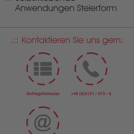
Anwendungen Steierform
Kontaktieren Sie uns gern:
Anfrageformular
+49 (0)4121 / 473 - 0