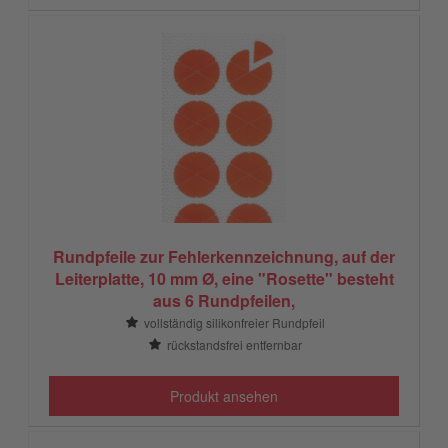
Rundpfeile zur Fehlerkennzeichnung, auf der
Leiterplatte, 10 mm Ø, eine "Rosette" besteht
aus 6 Rundpfeilen,
vollständig silikonfreier Rundpfeil
rückstandsfrei entfernbar
Produkt ansehen