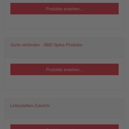
Produkte ansehen...
Gurte verbinden - SMD Splice Produkte
Produkte ansehen...
Leiterplatten-Zubehör