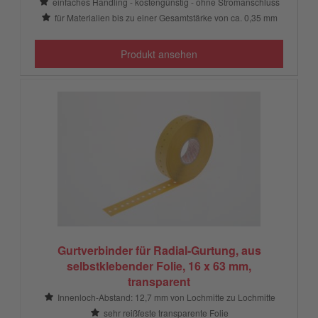
einfaches Handling - kostengünstig - ohne Stromanschluss
für Materialien bis zu einer Gesamtstärke von ca. 0,35 mm
Produkt ansehen
Gurtverbinder für Radial-Gurtung, aus
selbstklebender Folie, 16 x 63 mm,
transparent
Innenloch-Abstand: 12,7 mm von Lochmitte zu Lochmitte
sehr reißfeste transparente Folie