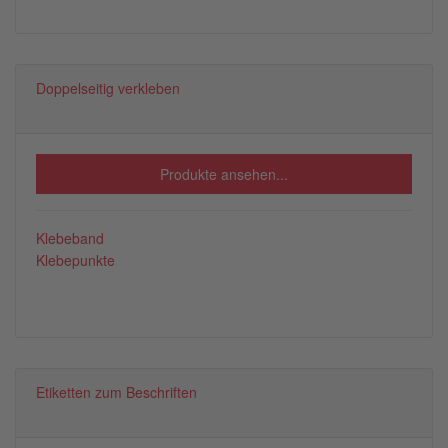
Doppelseitig verkleben
Produkte ansehen...
Klebeband
Klebepunkte
Etiketten zum Beschriften