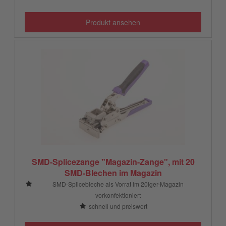
Produkt ansehen
SMD-Splicezange "Magazin-Zange", mit 20
SMD-Blechen im Magazin
SMD-Splicebleche als Vorrat im 20iger-Magazin
vorkonfektioniert
schnell und preiswert