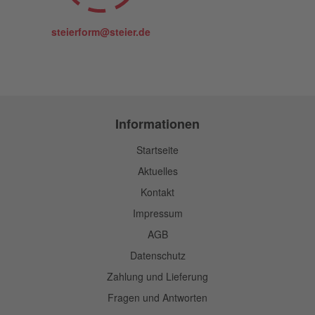
steierform@steier.de
Informationen
Startseite
Aktuelles
Kontakt
Impressum
AGB
Datenschutz
Zahlung und Lieferung
Fragen und Antworten