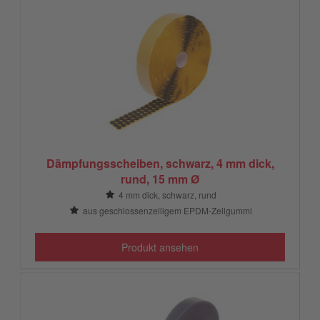
Dämpfungsscheiben, schwarz, 4 mm dick,
rund, 15 mm Ø
4 mm dick, schwarz, rund
aus geschlossenzelligem EPDM-Zellgummi
Produkt ansehen