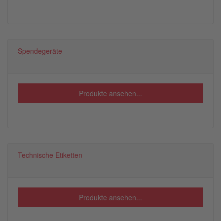
Spendegeräte
Produkte ansehen...
Technische Etiketten
Produkte ansehen...