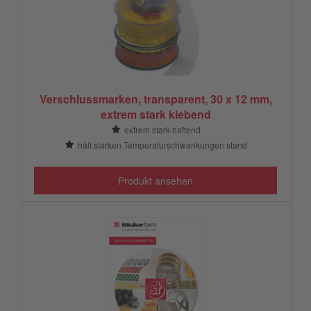
Verschlussmarken, transparent, 30 x 12 mm,
extrem stark klebend
extrem stark haftend
hält starken Temperaturschwankungen stand
Produkt ansehen