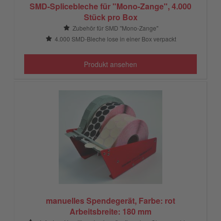
SMD-Splicebleche für "Mono-Zange", 4.000
Stück pro Box
Zubehör für SMD "Mono-Zange"
4.000 SMD-Bleche lose in einer Box verpackt
Produkt ansehen
manuelles Spendegerät, Farbe: rot
Arbeitsbreite: 180 mm