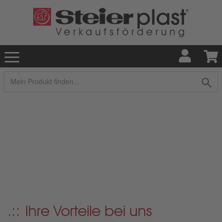
Ihre Vorteile bei uns