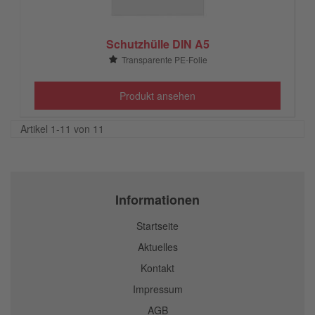
Schutzhülle DIN A5
Transparente PE-Folie
Produkt ansehen
Artikel 1-11 von 11
Informationen
Startseite
Aktuelles
Kontakt
Impressum
AGB