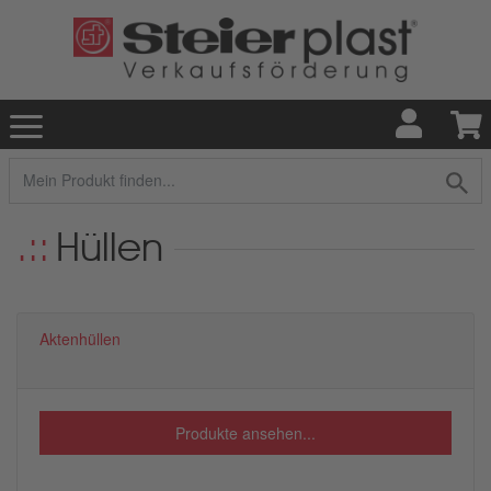
Hüllen
Aktenhüllen
Produkte ansehen...