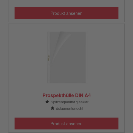
Produkt ansehen
Prospekthülle DIN A4
Spitzenqualität glasklar
dokumentenecht
Produkt ansehen