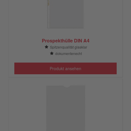
Prospekthülle DIN A4
Spitzenqualität glasklar
dokumentenecht
Produkt ansehen