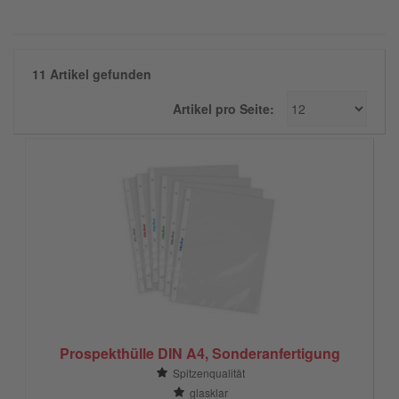
11 Artikel gefunden
Artikel pro Seite:
Prospekthülle DIN A4, Sonderanfertigung
Spitzenqualität
glasklar