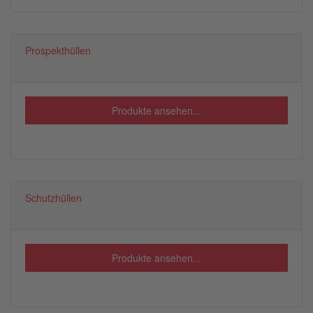
Prospekthüllen
Produkte ansehen...
Schutzhüllen
Produkte ansehen...