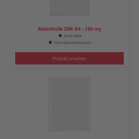
Aktenhülle DIN A4 - 180 my
Extra stark
nicht dokumentenecht
Produkt ansehen