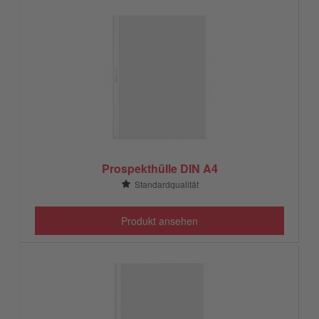
Prospekthülle DIN A4
Standardqualität
Produkt ansehen