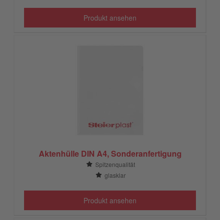
Produkt ansehen
Aktenhülle DIN A4, Sonderanfertigung
Spitzenqualität
glasklar
Produkt ansehen