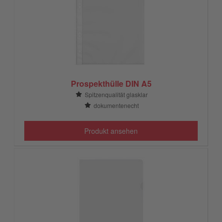
Prospekthülle DIN A5
Spitzenqualität glasklar
dokumentenecht
Produkt ansehen