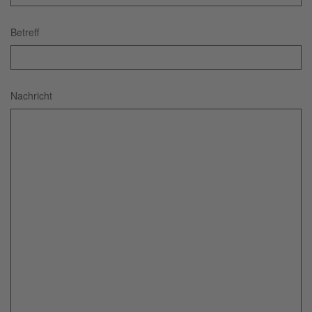
Betreff
Nachricht