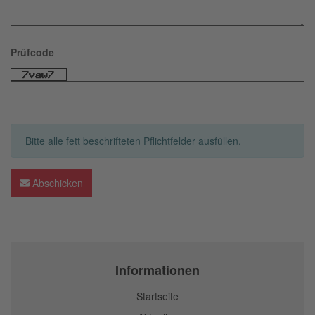
Prüfcode
Bitte alle fett beschrifteten Pflichtfelder ausfüllen.
Abschicken
Informationen
Startseite