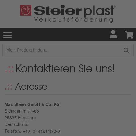
Kontaktieren Sie uns!
Adresse
Max Steier GmbH & Co. KG
Steindamm 77-85
25337
Elmshorn
Deutschland
Telefon:
+49 (0) 4121/473-0